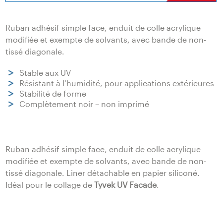
Ruban adhésif simple face, enduit de colle acrylique
modifiée et exempte de solvants, avec bande de non-
tissé diagonale.
Stable aux UV
Résistant à l’humidité, pour applications extérieures
Stabilité de forme
Complètement noir – non imprimé
Ruban adhésif simple face, enduit de colle acrylique
modifiée et exempte de solvants, avec bande de non-
tissé diagonale. Liner détachable en papier siliconé.
Idéal pour le collage de
Tyvek UV Facade
.