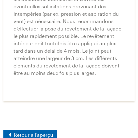
éventuelles sollicitations provenant des
intempéries (par ex. pression et aspiration du
vent) est nécessaire. Nous recommandons
d’effectuer la pose du revêtement de la façade
le plus rapidement possible. Le revêtement
intérieur doit toutefois être appliqué au plus
tard dans un délai de 4 mois. Le joint peut
atteindre une largeur de 3 cm. Les différents
éléments du revêtement de la façade doivent
être au moins deux fois plus larges.
Retour à l‘aperçu