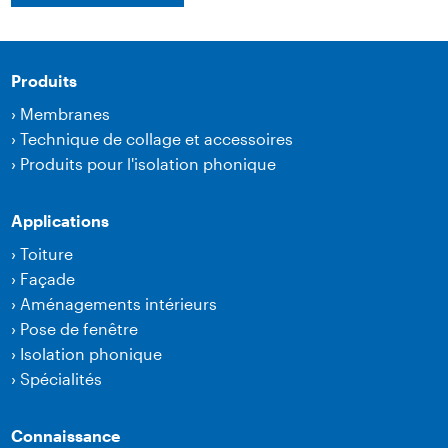
Produits
›
Membranes
›
Technique de collage et accessoires
›
Produits pour l'isolation phonique
Applications
›
Toiture
›
Façade
›
Aménagements intérieurs
›
Pose de fenêtre
›
Isolation phonique
›
Spécialités
Connaissance