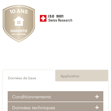
Application
Données de base
Conditionnements
Données techniques