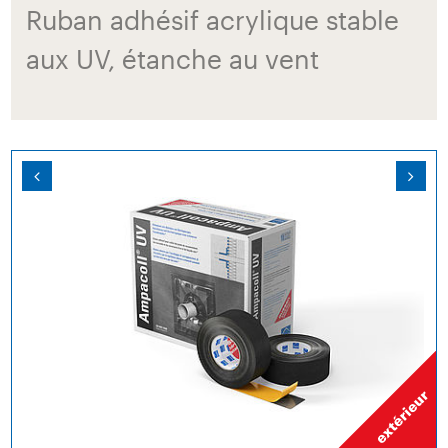
Ruban adhésif acrylique stable
aux UV, étanche au vent