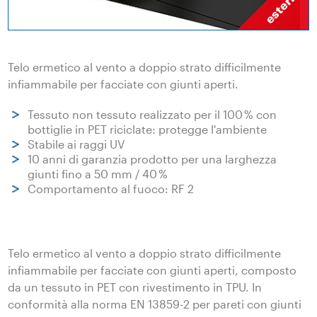
Telo ermetico al vento a doppio strato difficilmente
infiammabile per facciate con giunti aperti.
Tessuto non tessuto realizzato per il 100 % con
bottiglie in PET riciclate: protegge l'ambiente
Stabile ai raggi UV
10 anni di garanzia prodotto per una larghezza
giunti fino a 50 mm / 40 %
Comportamento al fuoco: RF 2
Telo ermetico al vento a doppio strato difficilmente
infiammabile per facciate con giunti aperti, composto
da un tessuto in PET con rivestimento in TPU. In
conformità alla norma EN 13859-2 per pareti con giunti