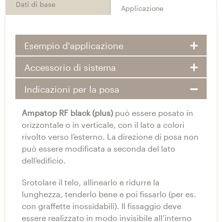
Dati di base
Applicazione
Esempio d'applicazione
Accessorio di sistema
Indicazioni per la posa
Ampatop RF black (plus)
può essere posato in
orizzontale o in verticale, con il lato a colori
rivolto verso l’esterno. La direzione di posa non
può essere modificata a seconda del lato
dell’edificio.
Srotolare il telo, allinearlo e ridurre la
lunghezza, tenderlo bene e poi fissarlo (per es.
con graffette inossidabili). Il fissaggio deve
essere realizzato in modo invisibile all’interno