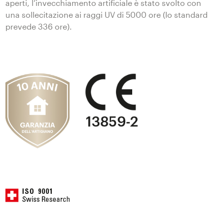
aperti, l’invecchiamento artificiale è stato svolto con
una sollecitazione ai raggi UV di 5000 ore (lo standard
prevede 336 ore).