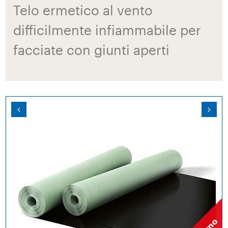
Telo ermetico al vento
difficilmente infiammabile per
facciate con giunti aperti