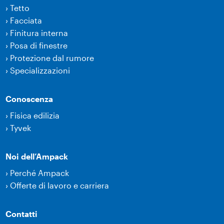
›
Tetto
›
Facciata
›
Finitura interna
›
Posa di finestre
›
Protezione dal rumore
›
Specializzazioni
Conoscenza
›
Fisica edilizia
›
Tyvek
Noi dell’Ampack
›
Perché Ampack
›
Offerte di lavoro e carriera
Contatti