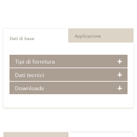
Applicazione
Dati di base
Tipi di fornitura
Dati tecnici
Downloads