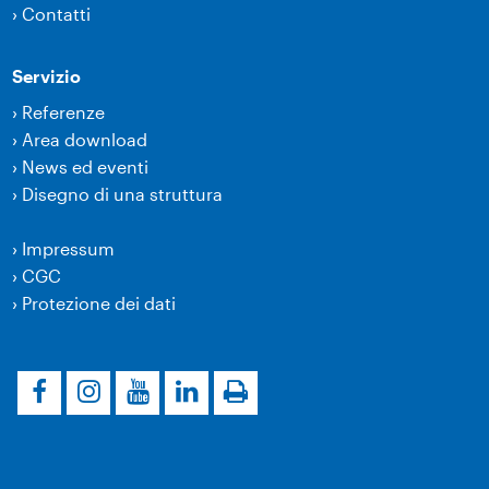
›
Contatti
Servizio
›
Referenze
›
Area download
›
News ed eventi
›
Disegno di una struttura
›
Impressum
›
CGC
›
Protezione dei dati